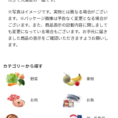
※写真はイメージです。実物とは異なる場合がござい
ます。※パッケージ画像は予告なく変更となる場合が
ございます。また、商品表示の記載内容に関しまして
も変更になっている場合もございます。お手元に届き
ました商品の表示をご確認いただきますようお願いし
ます。
カテゴリーから探す