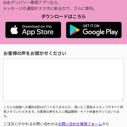
ゆめデリバリー専用アプリなら、
メッセージの通知がスマホに来るので、さらに便利。
ダウンロードはこちら
お客様の声をお聞かせください
こちらの投稿への個別対応は行っておりませんが、頂いたご意見はスタッフがすべて拝
見させていただきます。お客様の声をもとに商品開発・サイト改善を行ってまいりま
す。
ご注文にかかわるお問い合わせは
お問い合わせ専用フォーム
から