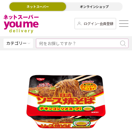
ネットスーパー
オンラインショップ
ログイン･会員登録
カテゴリー