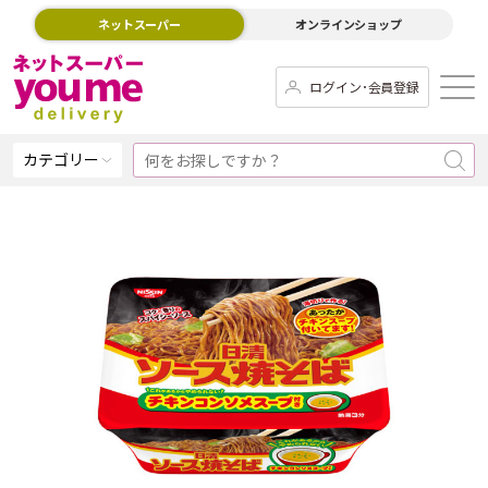
ネットスーパー
オンラインショップ
ログイン･会員登録
カテゴリー