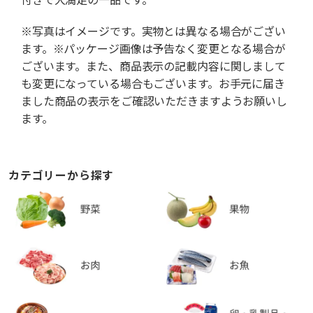
※写真はイメージです。実物とは異なる場合がござい
ます。※パッケージ画像は予告なく変更となる場合が
ございます。また、商品表示の記載内容に関しまして
も変更になっている場合もございます。お手元に届き
ました商品の表示をご確認いただきますようお願いし
ます。
カテゴリーから探す