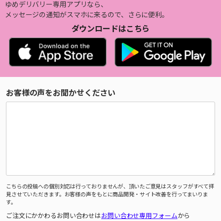
ゆめデリバリー専用アプリなら、
メッセージの通知がスマホに来るので、さらに便利。
ダウンロードはこちら
お客様の声をお聞かせください
こちらの投稿への個別対応は行っておりませんが、頂いたご意見はスタッフがすべて拝
見させていただきます。お客様の声をもとに商品開発・サイト改善を行ってまいりま
す。
ご注文にかかわるお問い合わせは
お問い合わせ専用フォーム
から