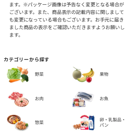
ます。※パッケージ画像は予告なく変更となる場合が
ございます。また、商品表示の記載内容に関しまして
も変更になっている場合もございます。お手元に届き
ました商品の表示をご確認いただきますようお願いし
ます。
カテゴリーから探す