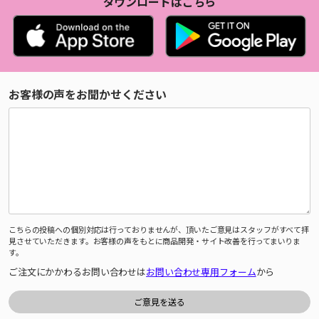
ダウンロードはこちら
お客様の声をお聞かせください
こちらの投稿への個別対応は行っておりませんが、頂いたご意見はスタッフがすべて拝
見させていただきます。お客様の声をもとに商品開発・サイト改善を行ってまいりま
す。
ご注文にかかわるお問い合わせは
お問い合わせ専用フォーム
から