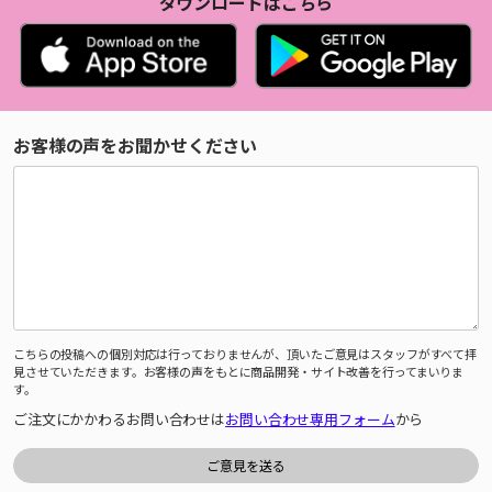
ダウンロードはこちら
お客様の声をお聞かせください
こちらの投稿への個別対応は行っておりませんが、頂いたご意見はスタッフがすべて拝
見させていただきます。お客様の声をもとに商品開発・サイト改善を行ってまいりま
す。
ご注文にかかわるお問い合わせは
お問い合わせ専用フォーム
から