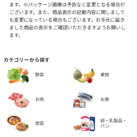
ます。※パッケージ画像は予告なく変更となる場合が
ございます。また、商品表示の記載内容に関しまして
も変更になっている場合もございます。お手元に届き
ました商品の表示をご確認いただきますようお願いし
ます。
カテゴリーから探す