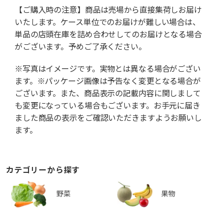
【ご購入時の注意】商品は売場から直接集荷しお届け
いたします。ケース単位でのお届けが難しい場合は、
単品の店頭在庫を詰め合わせしてのお届けとなる場合
がございます。予めご了承ください。
※写真はイメージです。実物とは異なる場合がござい
ます。※パッケージ画像は予告なく変更となる場合が
ございます。また、商品表示の記載内容に関しまして
も変更になっている場合もございます。お手元に届き
ました商品の表示をご確認いただきますようお願いし
ます。
カテゴリーから探す