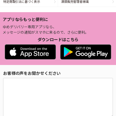
特定商取引法に基づく表示
酒類販売管理者標識
アプリならもっと便利に
ゆめデリバリー専用アプリなら、
メッセージの通知がスマホに来るので、さらに便利。
ダウンロードはこちら
お客様の声をお聞かせください