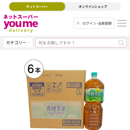
ネットスーパー
オンラインショップ
ログイン･会員登録
カテゴリー