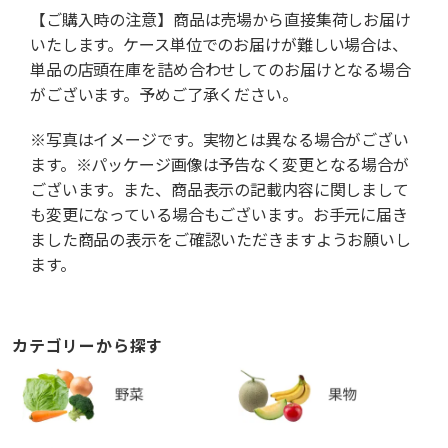
【ご購入時の注意】商品は売場から直接集荷しお届け
いたします。ケース単位でのお届けが難しい場合は、
単品の店頭在庫を詰め合わせしてのお届けとなる場合
がございます。予めご了承ください。
※写真はイメージです。実物とは異なる場合がござい
ます。※パッケージ画像は予告なく変更となる場合が
ございます。また、商品表示の記載内容に関しまして
も変更になっている場合もございます。お手元に届き
ました商品の表示をご確認いただきますようお願いし
ます。
カテゴリーから探す