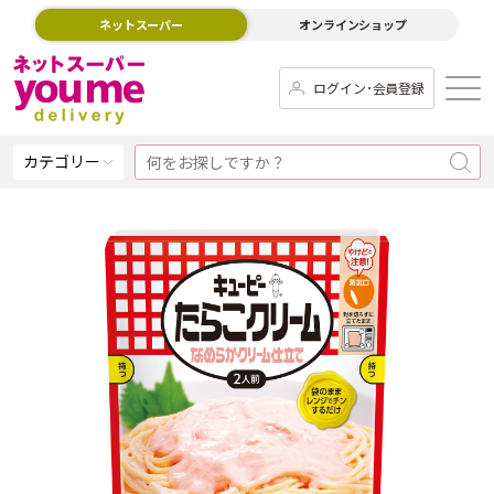
ネットスーパー
オンラインショップ
ログイン･会員登録
カテゴリー