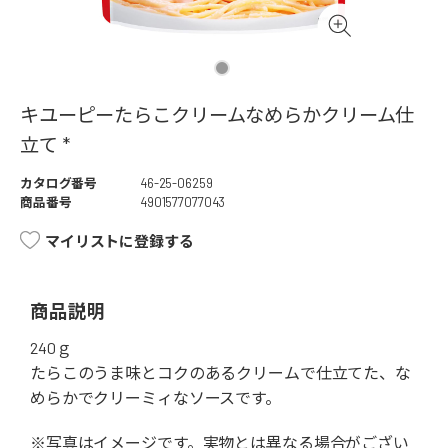
キユーピーたらこクリームなめらかクリーム仕
立て *
カタログ番号
46-25-06259
商品番号
4901577077043
マイリストに登録する
商品説明
240ｇ
たらこのうま味とコクのあるクリームで仕立てた、な
めらかでクリーミィなソースです。
※写真はイメージです。実物とは異なる場合がござい