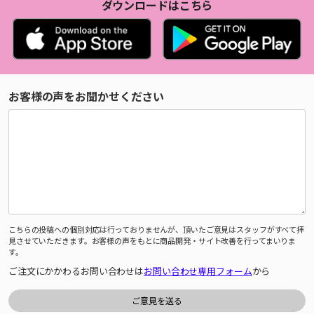
ダウンロードはこちら
お客様の声をお聞かせください
こちらの投稿への個別対応は行っておりませんが、頂いたご意見はスタッフがすべて拝
見させていただきます。お客様の声をもとに商品開発・サイト改善を行ってまいりま
す。
ご注文にかかわるお問い合わせは
お問い合わせ専用フォーム
から