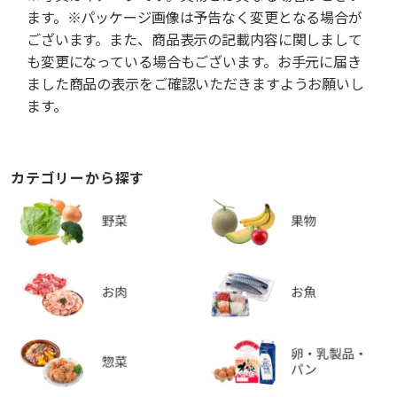
ます。※パッケージ画像は予告なく変更となる場合が
ございます。また、商品表示の記載内容に関しまして
も変更になっている場合もございます。お手元に届き
ました商品の表示をご確認いただきますようお願いし
ます。
カテゴリーから探す