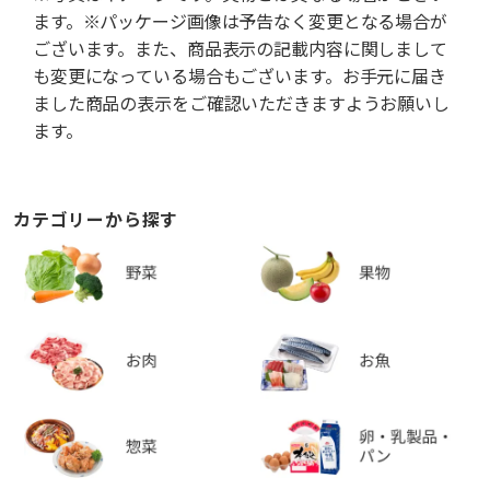
ます。※パッケージ画像は予告なく変更となる場合が
ございます。また、商品表示の記載内容に関しまして
も変更になっている場合もございます。お手元に届き
ました商品の表示をご確認いただきますようお願いし
ます。
カテゴリーから探す