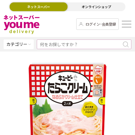
ネットスーパー
オンラインショップ
ログイン･会員登録
カテゴリー