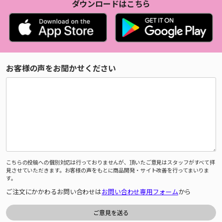
ダウンロードはこちら
お客様の声をお聞かせください
こちらの投稿への個別対応は行っておりませんが、頂いたご意見はスタッフがすべて拝
見させていただきます。お客様の声をもとに商品開発・サイト改善を行ってまいりま
す。
ご注文にかかわるお問い合わせは
お問い合わせ専用フォーム
から