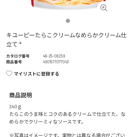
キユーピーたらこクリームなめらかクリーム仕
立て *
カタログ番号
46-25-06259
商品番号
4901577077043
マイリストに登録する
商品説明
240ｇ
たらこのうま味とコクのあるクリームで仕立てた、な
めらかでクリーミィなソースです。
※写真はイメージです。実物とは異なる場合がござい