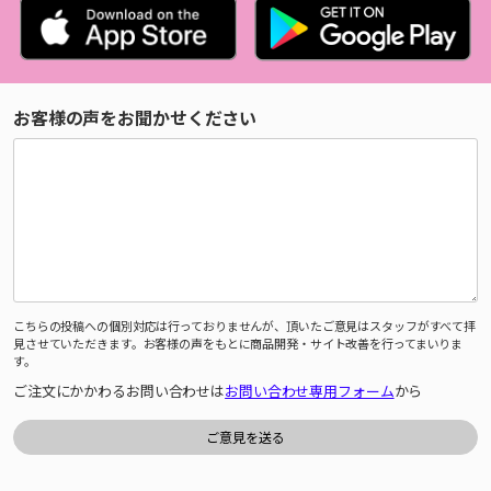
お客様の声をお聞かせください
こちらの投稿への個別対応は行っておりませんが、頂いたご意見はスタッフがすべて拝
見させていただきます。お客様の声をもとに商品開発・サイト改善を行ってまいりま
す。
ご注文にかかわるお問い合わせは
お問い合わせ専用フォーム
から