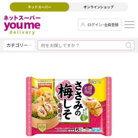
ネットスーパー
オンラインショップ
ログイン･会員登録
カテゴリー