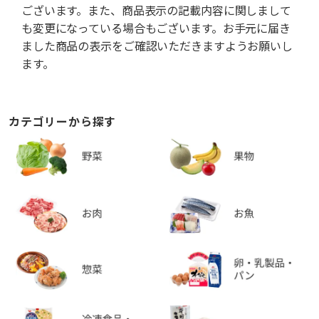
ございます。また、商品表示の記載内容に関しまして
も変更になっている場合もございます。お手元に届き
ました商品の表示をご確認いただきますようお願いし
ます。
カテゴリーから探す