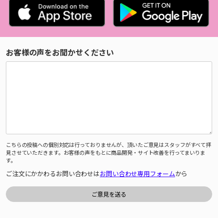
お客様の声をお聞かせください
こちらの投稿への個別対応は行っておりませんが、頂いたご意見はスタッフがすべて拝
見させていただきます。お客様の声をもとに商品開発・サイト改善を行ってまいりま
す。
ご注文にかかわるお問い合わせは
お問い合わせ専用フォーム
から