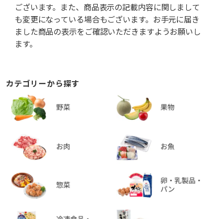
ございます。また、商品表示の記載内容に関しまして
も変更になっている場合もございます。お手元に届き
ました商品の表示をご確認いただきますようお願いし
ます。
カテゴリーから探す