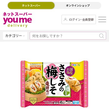
ネットスーパー
オンラインショップ
ログイン･会員登録
カテゴリー