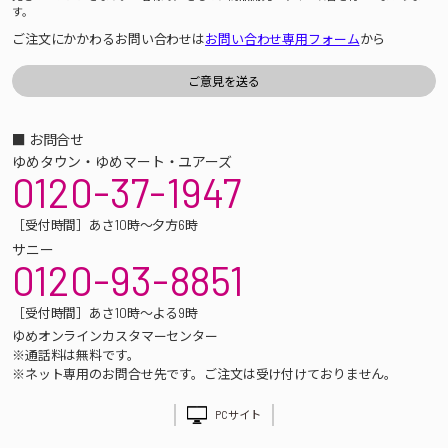
す。
ご注文にかかわるお問い合わせは
お問い合わせ専用フォーム
から
■ お問合せ
ゆめタウン・ゆめマート・ユアーズ
0120-37-1947
［受付時間］あさ10時～夕方6時
サニー
0120-93-8851
［受付時間］あさ10時～よる9時
ゆめオンラインカスタマーセンター
※通話料は無料です。
※ネット専用のお問合せ先です。ご注文は受け付けておりません。
PCサイト