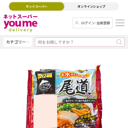
ネットスーパー
オンラインショップ
ログイン･会員登録
カテゴリー