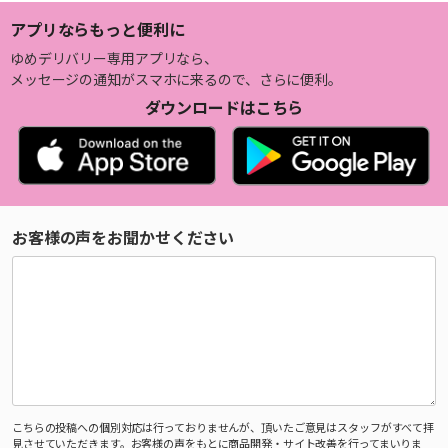
アプリならもっと便利に
ゆめデリバリー専用アプリなら、
メッセージの通知がスマホに来るので、さらに便利。
ダウンロードはこちら
お客様の声をお聞かせください
こちらの投稿への個別対応は行っておりませんが、頂いたご意見はスタッフがすべて拝
見させていただきます。お客様の声をもとに商品開発・サイト改善を行ってまいりま