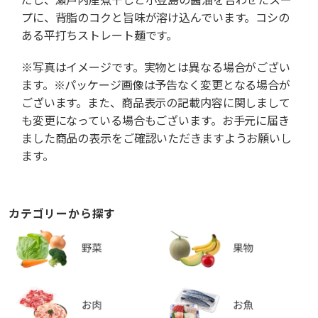
プに、背脂のコクと旨味が溶け込んでいます。コシの
ある平打ちストレート麺です。
※写真はイメージです。実物とは異なる場合がござい
ます。※パッケージ画像は予告なく変更となる場合が
ございます。また、商品表示の記載内容に関しまして
も変更になっている場合もございます。お手元に届き
ました商品の表示をご確認いただきますようお願いし
ます。
カテゴリーから探す