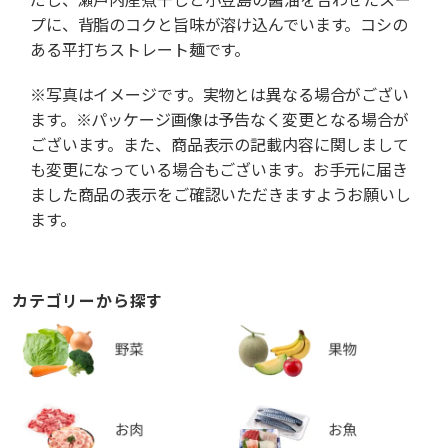
プに、背脂のコクと旨味が溶け込んでいます。コシの
ある平打ちストレート麺です。
※写真はイメージです。実物とは異なる場合がござい
ます。※パッケージ画像は予告なく変更となる場合が
ございます。また、商品表示の記載内容に関しまして
も変更になっている場合もございます。お手元に届き
ました商品の表示をご確認いただきますようお願いし
ます。
カテゴリーから探す