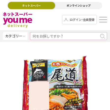
ネットスーパー
オンラインショップ
ログイン･会員登録
カテゴリー