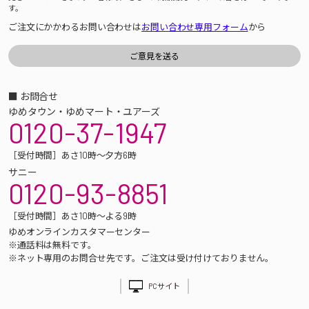
す。
ご注文にかかわるお問い合わせは
お問い合わせ専用フォーム
から
■ お問合せ
ゆめタウン・ゆめマート・ユアーズ
0120-37-1947
［受付時間］あさ10時～夕方6時
サニー
0120-93-8851
［受付時間］あさ10時～よる9時
ゆめオンラインカスタマーセンター
※通話料は無料です。
※ネット専用のお問合せ先です。ご注文は受け付けておりません。
PCサイト