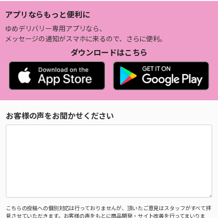
アプリならもっと便利に
ゆめデリバリー専用アプリなら、
メッセージの通知がスマホに来るので、さらに便利。
ダウンロードはこちら
お客様の声をお聞かせください
こちらの投稿への個別対応は行っておりませんが、頂いたご意見はスタッフがすべて拝
見させていただきます。お客様の声をもとに商品開発・サイト改善を行ってまいりま