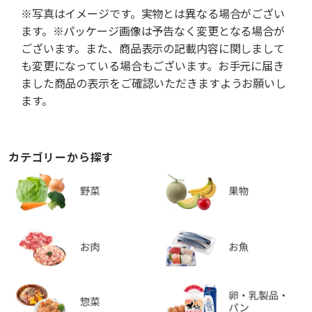
※写真はイメージです。実物とは異なる場合がござい
ます。※パッケージ画像は予告なく変更となる場合が
ございます。また、商品表示の記載内容に関しまして
も変更になっている場合もございます。お手元に届き
ました商品の表示をご確認いただきますようお願いし
ます。
カテゴリーから探す