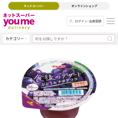
ネットスーパー
オンラインショップ
ログイン･会員登録
カテゴリー