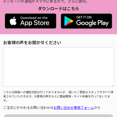
メッセージの通知がスマホに来るので、さらに便利。
ダウンロードはこちら
お客様の声をお聞かせください
こちらの投稿への個別対応は行っておりませんが、頂いたご意見はスタッフがすべて拝
見させていただきます。お客様の声をもとに商品開発・サイト改善を行ってまいりま
す。
ご注文にかかわるお問い合わせは
お問い合わせ専用フォーム
から