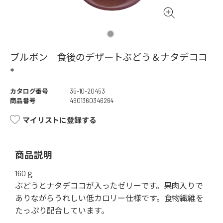
ブルボン 食後のデザートぶどう＆ナタデココ
*
カタログ番号
35-10-20453
商品番号
4901360346264
マイリストに登録する
商品説明
160ｇ
ぶどうとナタデココが入ったゼリーです。果肉入りで
ありながらうれしい低カロリー仕様です。食物繊維を
たっぷり配合しています。