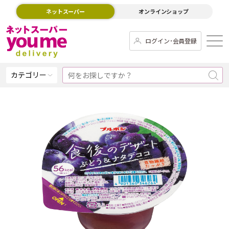
ネットスーパー
オンラインショップ
ログイン･会員登録
カテゴリー