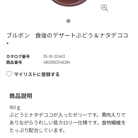
ブルボン 食後のデザートぶどう＆ナタデココ
*
カタログ番号
35-10-20453
商品番号
4901360346264
マイリストに登録する
商品説明
160ｇ
ぶどうとナタデココが入ったゼリーです。果肉入りで
ありながらうれしい低カロリー仕様です。食物繊維を
たっぷり配合しています。