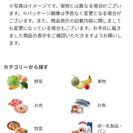
※写真はイメージです。実物とは異なる場合がござい
ます。※パッケージ画像は予告なく変更となる場合が
ございます。また、商品表示の記載内容に関しまして
も変更になっている場合もございます。お手元に届き
ました商品の表示をご確認いただきますようお願いし
ます。
カテゴリーから探す