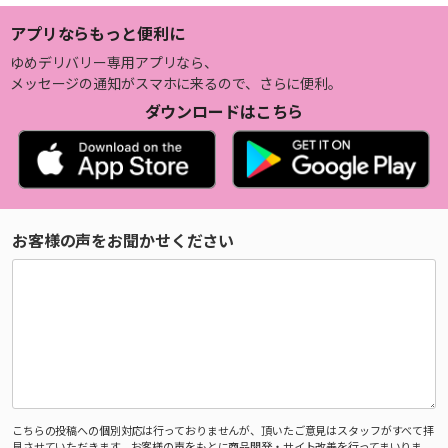
アプリならもっと便利に
ゆめデリバリー専用アプリなら、
メッセージの通知がスマホに来るので、さらに便利。
ダウンロードはこちら
お客様の声をお聞かせください
こちらの投稿への個別対応は行っておりませんが、頂いたご意見はスタッフがすべて拝
見させていただきます。お客様の声をもとに商品開発・サイト改善を行ってまいりま