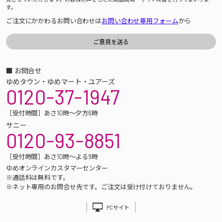
す。
ご注文にかかわるお問い合わせは
お問い合わせ専用フォーム
から
■ お問合せ
ゆめタウン・ゆめマート・ユアーズ
0120-37-1947
［受付時間］あさ10時～夕方6時
サニー
0120-93-8851
［受付時間］あさ10時～よる9時
ゆめオンラインカスタマーセンター
※通話料は無料です。
※ネット専用のお問合せ先です。ご注文は受け付けておりません。
PCサイト