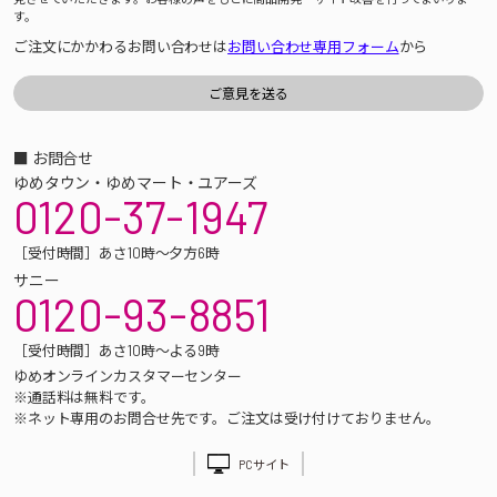
す。
ご注文にかかわるお問い合わせは
お問い合わせ専用フォーム
から
■ お問合せ
ゆめタウン・ゆめマート・ユアーズ
0120-37-1947
［受付時間］あさ10時～夕方6時
サニー
0120-93-8851
［受付時間］あさ10時～よる9時
ゆめオンラインカスタマーセンター
※通話料は無料です。
※ネット専用のお問合せ先です。ご注文は受け付けておりません。
PCサイト