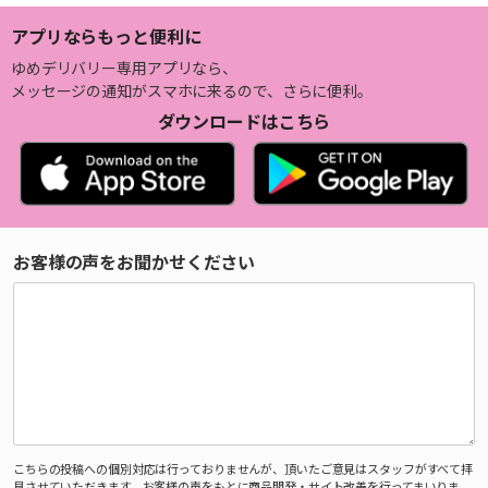
アプリならもっと便利に
ゆめデリバリー専用アプリなら、
メッセージの通知がスマホに来るので、さらに便利。
ダウンロードはこちら
お客様の声をお聞かせください
こちらの投稿への個別対応は行っておりませんが、頂いたご意見はスタッフがすべて拝
見させていただきます。お客様の声をもとに商品開発・サイト改善を行ってまいりま