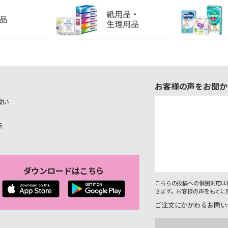
お客様の声をお聞か
扱い
示
ダウンロードはこちら
こちらの投稿への個別対応は
きます。お客様の声をもとに
ご注文にかかわるお問い