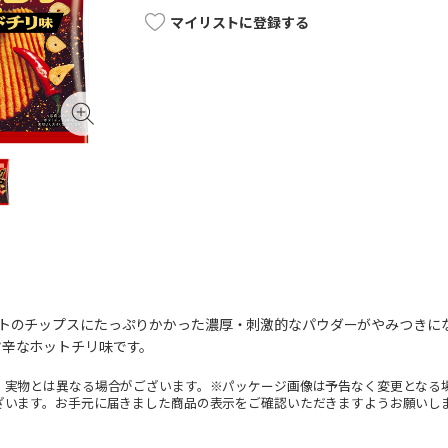
マイリストに登録する
ットのチップスにたっぷりかかった濃厚・刺激的なパウダーがやみつきに
旨辛なホットチリ味です。
。実物とは異なる場合がございます。※パッケージ画像は予告なく変更となる
ざいます。お手元に届きました商品の表示をご確認いただきますようお願いし