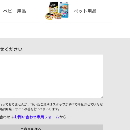
せください
行っておりませんが、頂いたご意見はスタッフがすべて拝見させていただ
商品開発・サイト改善を行ってまいります。
合わせは
お問い合わせ専用フォーム
から