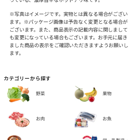
※写真はイメージです。実物とは異なる場合がござい
ます。※パッケージ画像は予告なく変更となる場合が
ございます。また、商品表示の記載内容に関しまして
も変更になっている場合もございます。お手元に届き
ました商品の表示をご確認いただきますようお願いし
ます。
カテゴリーから探す