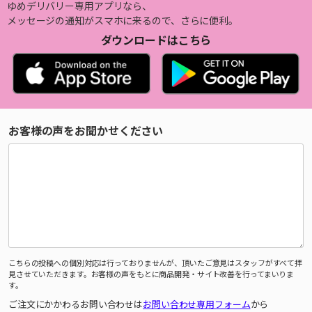
ゆめデリバリー専用アプリなら、
メッセージの通知がスマホに来るので、さらに便利。
ダウンロードはこちら
お客様の声をお聞かせください
こちらの投稿への個別対応は行っておりませんが、頂いたご意見はスタッフがすべて拝
見させていただきます。お客様の声をもとに商品開発・サイト改善を行ってまいりま
す。
ご注文にかかわるお問い合わせは
お問い合わせ専用フォーム
から