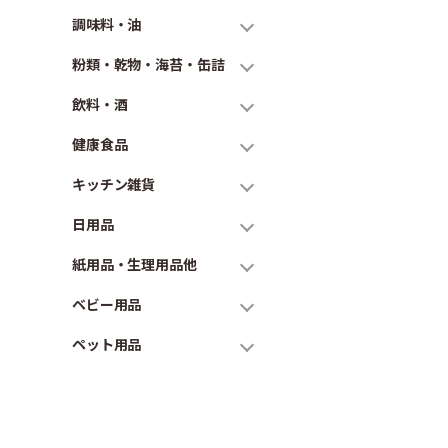
調味料・油
粉類・乾物・海苔・缶詰
飲料・酒
健康食品
キッチン雑貨
日用品
紙用品・生理用品他
ベビー用品
ペット用品