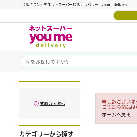
ゆめタウン公式ネットスーパーゆめデリバリー「youme delivery」
申し訳ございま
受取方法選択
ご指定の商品は
ホームへ戻る
カテゴリーから探す