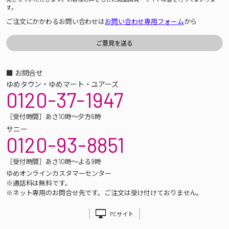
す。
ご注文にかかわるお問い合わせは
お問い合わせ専用フォーム
から
■ お問合せ
ゆめタウン・ゆめマート・ユアーズ
0120-37-1947
［受付時間］あさ10時～夕方6時
サニー
0120-93-8851
［受付時間］あさ10時～よる9時
ゆめオンラインカスタマーセンター
※通話料は無料です。
※ネット専用のお問合せ先です。ご注文は受け付けておりません。
PCサイト