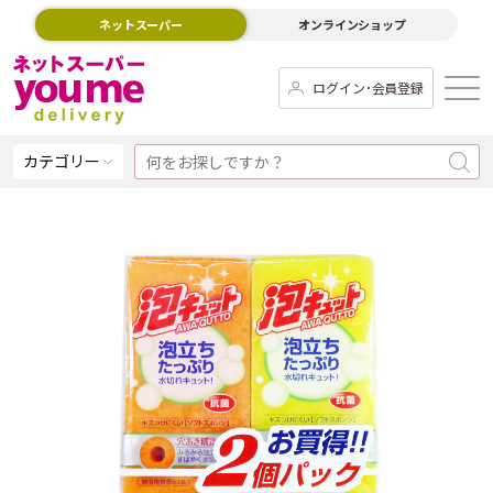
ネットスーパー
オンラインショップ
ログイン･会員登録
カテゴリー