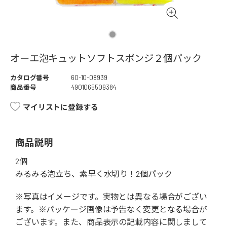
オーエ泡キュットソフトスポンジ２個パック
カタログ番号
60-10-08939
商品番号
4901065509384
マイリストに登録する
商品説明
2個
みるみる泡立ち、素早く水切り！2個パック
※写真はイメージです。実物とは異なる場合がござい
ます。※パッケージ画像は予告なく変更となる場合が
ございます。また、商品表示の記載内容に関しまして