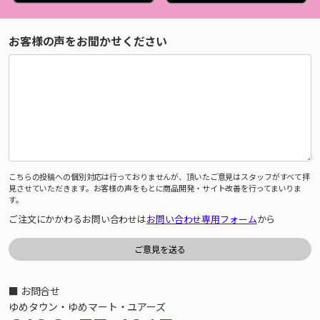
お客様の声をお聞かせください
こちらの投稿への個別対応は行っておりませんが、頂いたご意見はスタッフがすべて拝
見させていただきます。お客様の声をもとに商品開発・サイト改善を行ってまいりま
す。
ご注文にかかわるお問い合わせは
お問い合わせ専用フォーム
から
■ お問合せ
ゆめタウン・ゆめマート・ユアーズ