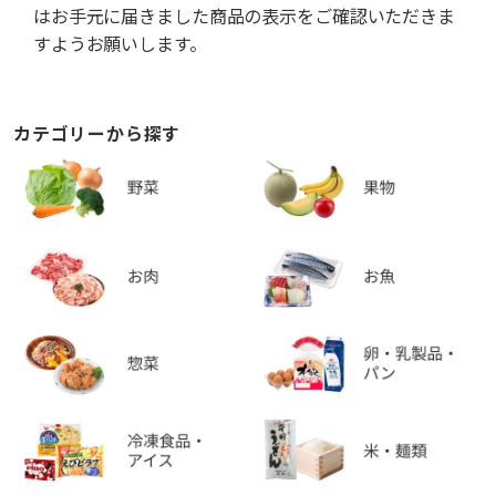
はお手元に届きました商品の表示をご確認いただきま
すようお願いします。
カテゴリーから探す