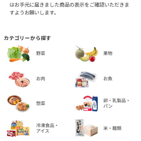
はお手元に届きました商品の表示をご確認いただきま
すようお願いします。
カテゴリーから探す