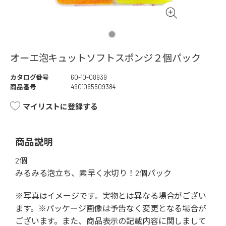
オーエ泡キュットソフトスポンジ２個パック
カタログ番号
60-10-08939
商品番号
4901065509384
マイリストに登録する
商品説明
2個
みるみる泡立ち、素早く水切り！2個パック
※写真はイメージです。実物とは異なる場合がござい
ます。※パッケージ画像は予告なく変更となる場合が
ございます。また、商品表示の記載内容に関しまして