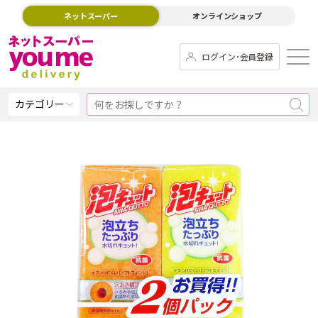
ネットスーパー
オンラインショップ
ログイン･会員登録
カテゴリー