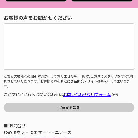
お客様の声をお聞かせください
こちらの投稿への個別対応は行っておりませんが、頂いたご意見はスタッフがすべて拝
見させていただきます。お客様の声をもとに商品開発・サイト改善を行ってまいりま
す。
ご注文にかかわるお問い合わせは
お問い合わせ専用フォーム
から
■ お問合せ
ゆめタウン・ゆめマート・ユアーズ