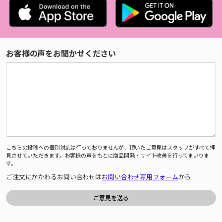
お客様の声をお聞かせください
こちらの投稿への個別対応は行っておりませんが、頂いたご意見はスタッフがすべて拝
見させていただきます。お客様の声をもとに商品開発・サイト改善を行ってまいりま
す。
ご注文にかかわるお問い合わせは
お問い合わせ専用フォーム
から