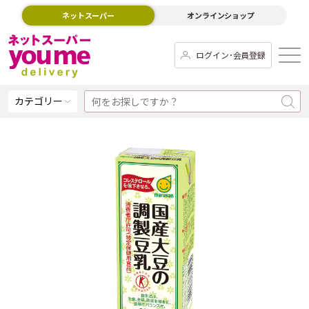
ネットスーパー
オンラインショップ
ログイン･会員登録
カテゴリー