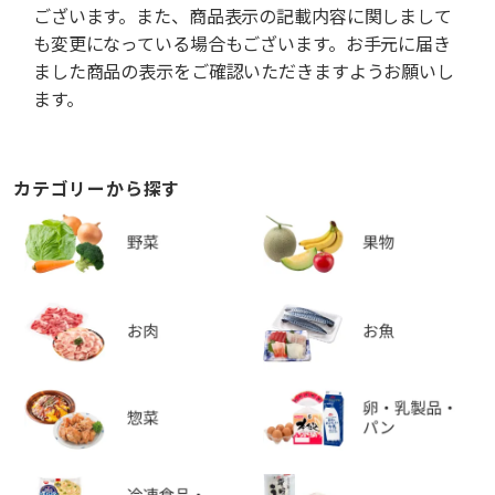
ございます。また、商品表示の記載内容に関しまして
も変更になっている場合もございます。お手元に届き
ました商品の表示をご確認いただきますようお願いし
ます。
カテゴリーから探す