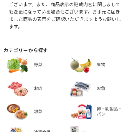
ございます。また、商品表示の記載内容に関しまして
も変更になっている場合もございます。お手元に届き
ました商品の表示をご確認いただきますようお願いし
ます。
カテゴリーから探す