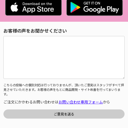
お客様の声をお聞かせください
こちらの投稿への個別対応は行っておりませんが、頂いたご意見はスタッフがすべて拝
見させていただきます。お客様の声をもとに商品開発・サイト改善を行ってまいりま
す。
ご注文にかかわるお問い合わせは
お問い合わせ専用フォーム
から