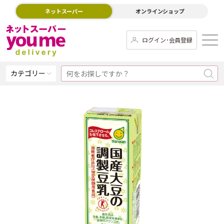
ネットスーパー
オンラインショップ
ログイン･会員登録
カテゴリー