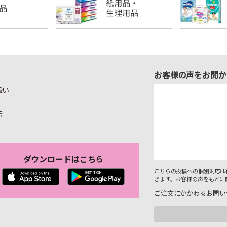
お客様の声をお聞か
扱い
示
ダウンロードはこちら
こちらの投稿への個別対応は
きます。お客様の声をもとに
ご注文にかかわるお問い