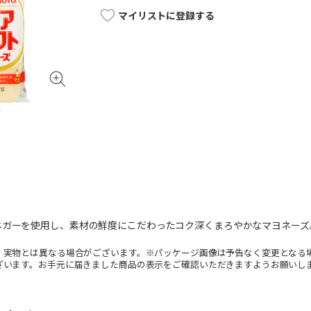
マイリストに登録する
ネガーを使用し、素材の鮮度にこだわったコク深くまろやかなマヨネーズ
。実物とは異なる場合がございます。※パッケージ画像は予告なく変更となる
ざいます。お手元に届きました商品の表示をご確認いただきますようお願いし