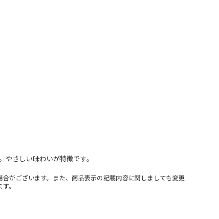
。やさしい味わいが特徴です。
場合がございます。また、商品表示の記載内容に関しましても変更
ます。