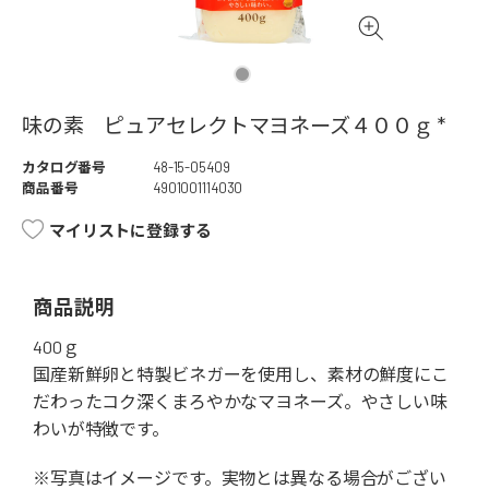
味の素 ピュアセレクトマヨネーズ４００ｇ *
カタログ番号
48-15-05409
商品番号
4901001114030
マイリストに登録する
商品説明
400ｇ
国産新鮮卵と特製ビネガーを使用し、素材の鮮度にこ
だわったコク深くまろやかなマヨネーズ。やさしい味
わいが特徴です。
※写真はイメージです。実物とは異なる場合がござい