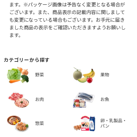
ます。※パッケージ画像は予告なく変更となる場合が
ございます。また、商品表示の記載内容に関しまして
も変更になっている場合もございます。お手元に届き
ました商品の表示をご確認いただきますようお願いし
ます。
カテゴリーから探す