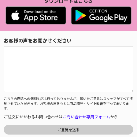
ダウンロードはこちら
お客様の声をお聞かせください
こちらの投稿への個別対応は行っておりませんが、頂いたご意見はスタッフがすべて拝
見させていただきます。お客様の声をもとに商品開発・サイト改善を行ってまいりま
す。
ご注文にかかわるお問い合わせは
お問い合わせ専用フォーム
から