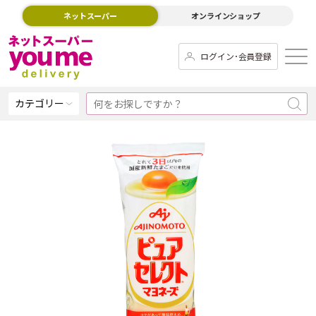
ネットスーパー
オンラインショップ
ログイン･会員登録
カテゴリー