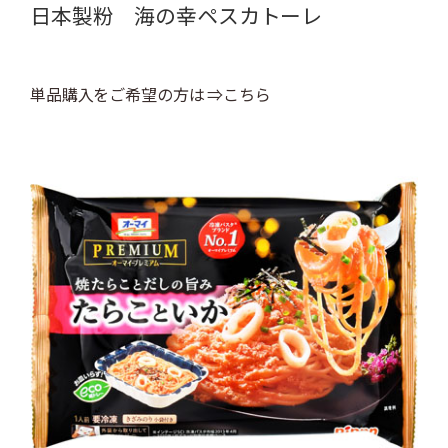
日本製粉 海の幸ペスカトーレ
単品購入をご希望の方は ⇒こちら