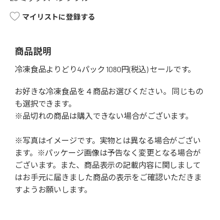
マイリストに登録する
商品説明
冷凍食品よりどり4パック 1080円(税込) セールです。
お好きな冷凍食品を４商品お選びください。 同じもの
も選択できます。
※品切れの商品は購入できない場合がございます。
※写真はイメージです。実物とは異なる場合がござい
ます。※パッケージ画像は予告なく変更となる場合が
ございます。また、商品表示の記載内容に関しまして
はお手元に届きました商品の表示をご確認いただきま
すようお願いします。