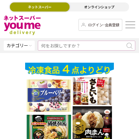
ネットスーパー
オンラインショップ
ログイン･会員登録
カテゴリー