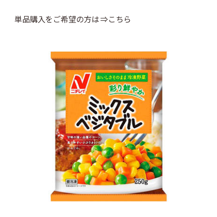
単品購入をご希望の方は ⇒こちら