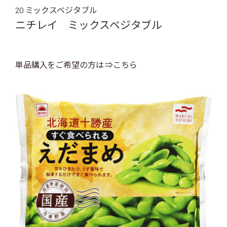
20 ミックスベジタブル
ニチレイ ミックスベジタブル
単品購入をご希望の方は ⇒こちら