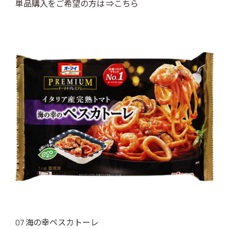
単品購入をご希望の方は ⇒こちら
07 海の幸ペスカトーレ