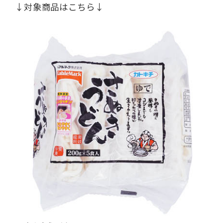
↓対象商品はこちら↓