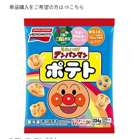
単品購入をご希望の方は ⇒こちら