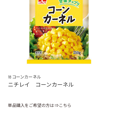
18 コーンカーネル
ニチレイ コーンカーネル
単品購入をご希望の方は ⇒こちら