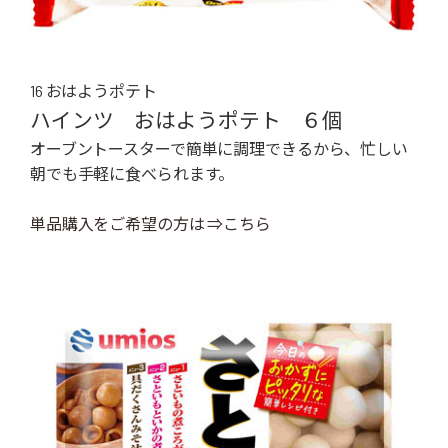
16 おはようポテト
ハインツ おはようポテト ６個
オーブントースターで簡単に調理できるから、忙しい
朝でも手軽に食べられます。
単品購入をご希望の方は ⇒こちら