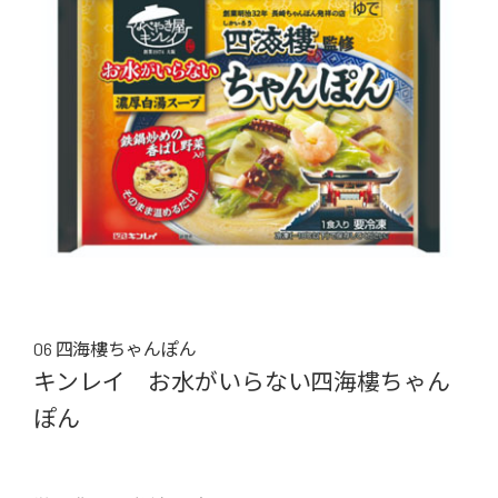
06 四海樓ちゃんぽん
キンレイ お水がいらない四海樓ちゃん
ぽん