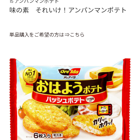
15 アンパンマンポテト
味の素 それいけ！アンパンマンポテト
単品購入をご希望の方は ⇒こちら