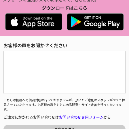
ダウンロードはこちら
お客様の声をお聞かせください
こちらの投稿への個別対応は行っておりませんが、頂いたご意見はスタッフがすべて拝
見させていただきます。お客様の声をもとに商品開発・サイト改善を行ってまいりま
す。
ご注文にかかわるお問い合わせは
お問い合わせ専用フォーム
から