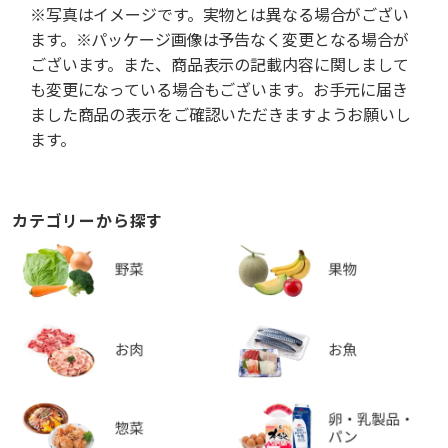
※写真はイメージです。実物とは異なる場合がござい
ます。※パッケージ画像は予告なく変更となる場合が
ございます。また、商品表示の記載内容に関しまして
も変更になっている場合もございます。お手元に届き
ました商品の表示をご確認いただきますようお願いし
ます。
カテゴリーから探す