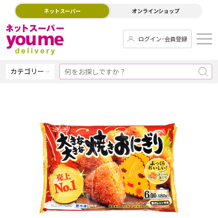
ネットスーパー
オンラインショップ
ログイン･会員登録
カテゴリー