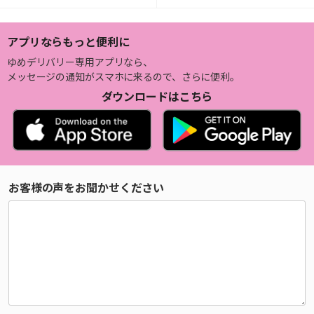
アプリならもっと便利に
ゆめデリバリー専用アプリなら、
メッセージの通知がスマホに来るので、さらに便利。
ダウンロードはこちら
お客様の声をお聞かせください