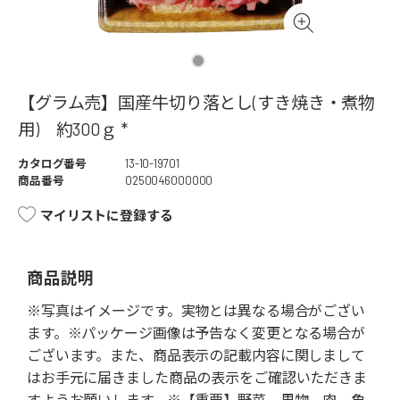
【グラム売】国産牛切り落とし(すき焼き・煮物
用) 約300ｇ *
カタログ番号
13-10-19701
商品番号
0250046000000
マイリストに登録する
商品説明
※写真はイメージです。実物とは異なる場合がござい
ます。※パッケージ画像は予告なく変更となる場合が
ございます。また、商品表示の記載内容に関しまして
はお手元に届きました商品の表示をご確認いただきま
すようお願いします。※【重要】野菜、果物、肉、魚