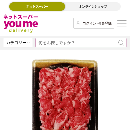
ネットスーパー
オンラインショップ
ログイン･会員登録
カテゴリー