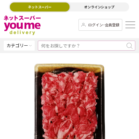
ネットスーパー
オンラインショップ
ログイン･会員登録
カテゴリー