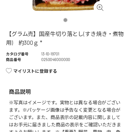
【グラム売】国産牛切り落とし(すき焼き・煮物
用) 約300ｇ *
カタログ番号
13-10-19701
商品番号
0250046000000
マイリストに登録する
商品説明
※写真はイメージです。実物とは異なる場合がござい
ます。※パッケージ画像は予告なく変更となる場合が
ございます。また、商品表示の記載内容に関しまして
はお手元に届きました商品の表示をご確認いただきま
すようお願いします。※【重要】野菜、果物、肉、魚