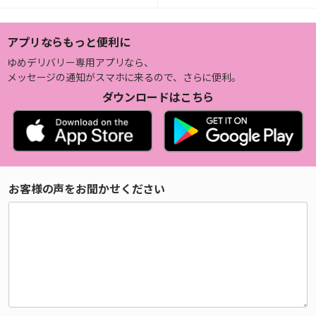
アプリならもっと便利に
ゆめデリバリー専用アプリなら、
メッセージの通知がスマホに来るので、さらに便利。
ダウンロードはこちら
お客様の声をお聞かせください