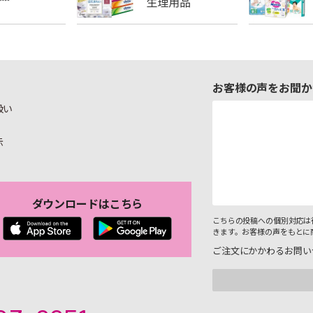
お客様の声をお聞か
扱い
示
ダウンロードはこちら
こちらの投稿への個別対応は
きます。お客様の声をもとに
ご注文にかかわるお問い