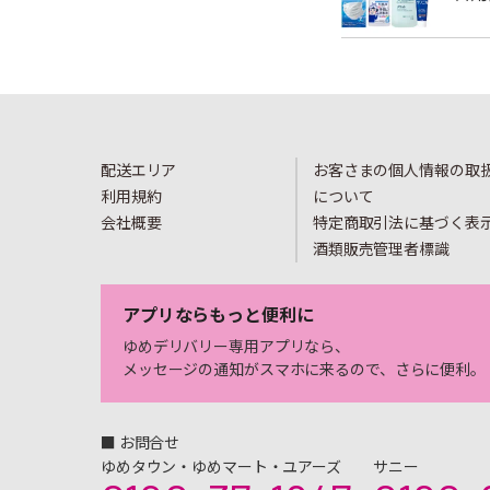
配送エリア
お客さまの個人情報の取
利用規約
について
会社概要
特定商取引法に基づく表
酒類販売管理者標識
アプリならもっと便利に
ゆめデリバリー専用アプリなら、
メッセージの通知がスマホに来るので、さらに便利。
■ お問合せ
ゆめタウン・ゆめマート・ユアーズ
サニー