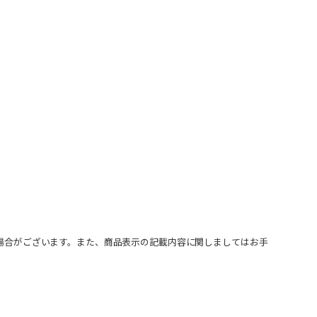
場合がございます。また、商品表示の記載内容に関しましてはお手