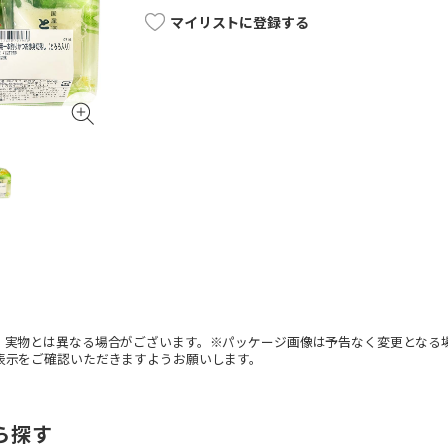
マイリストに登録する
。実物とは異なる場合がございます。※パッケージ画像は予告なく変更となる
表示をご確認いただきますようお願いします。
ら探す