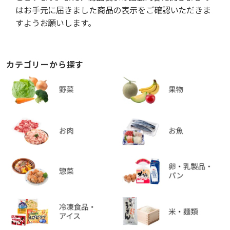
はお手元に届きました商品の表示をご確認いただきま
すようお願いします。
カテゴリーから探す