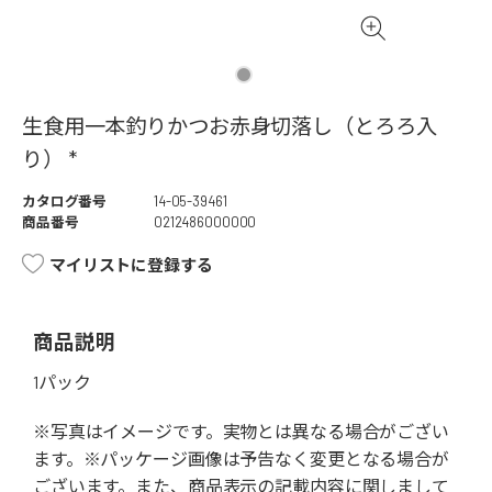
生食用一本釣りかつお赤身切落し（とろろ入
り） *
カタログ番号
14-05-39461
商品番号
0212486000000
マイリストに登録する
商品説明
1パック
※写真はイメージです。実物とは異なる場合がござい
ます。※パッケージ画像は予告なく変更となる場合が
ございます。また、商品表示の記載内容に関しまして