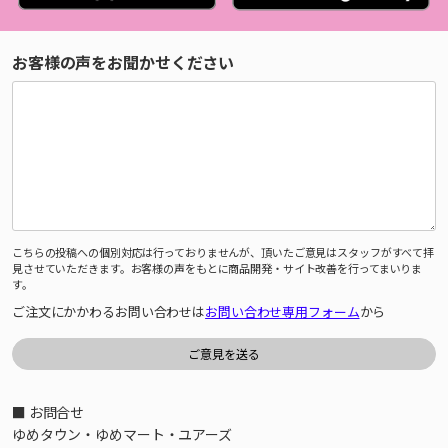
お客様の声をお聞かせください
こちらの投稿への個別対応は行っておりませんが、頂いたご意見はスタッフがすべて拝
見させていただきます。お客様の声をもとに商品開発・サイト改善を行ってまいりま
す。
ご注文にかかわるお問い合わせは
お問い合わせ専用フォーム
から
■ お問合せ
ゆめタウン・ゆめマート・ユアーズ