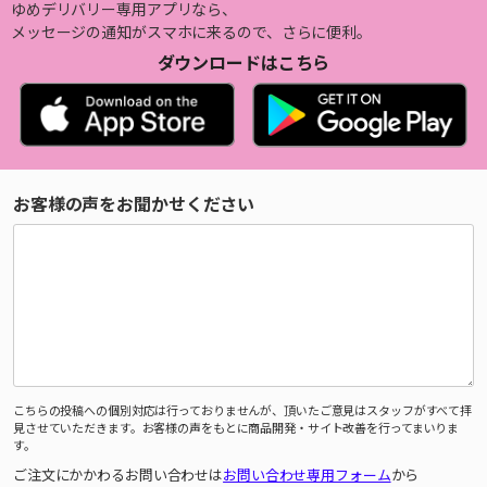
ゆめデリバリー専用アプリなら、
メッセージの通知がスマホに来るので、さらに便利。
ダウンロードはこちら
お客様の声をお聞かせください
こちらの投稿への個別対応は行っておりませんが、頂いたご意見はスタッフがすべて拝
見させていただきます。お客様の声をもとに商品開発・サイト改善を行ってまいりま
す。
ご注文にかかわるお問い合わせは
お問い合わせ専用フォーム
から