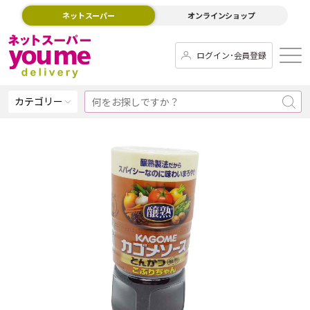
ネットスーパー
オンラインショップ
ログイン･会員登録
カテゴリー