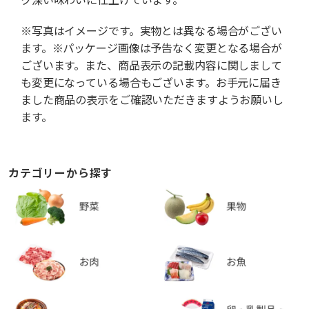
※写真はイメージです。実物とは異なる場合がござい
ます。※パッケージ画像は予告なく変更となる場合が
ございます。また、商品表示の記載内容に関しまして
も変更になっている場合もございます。お手元に届き
ました商品の表示をご確認いただきますようお願いし
ます。
カテゴリーから探す