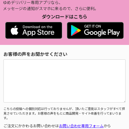
ゆめデリバリー専用アプリなら、
メッセージの通知がスマホに来るので、さらに便利。
ダウンロードはこちら
お客様の声をお聞かせください
こちらの投稿への個別対応は行っておりませんが、頂いたご意見はスタッフがすべて拝
見させていただきます。お客様の声をもとに商品開発・サイト改善を行ってまいりま
す。
ご注文にかかわるお問い合わせは
お問い合わせ専用フォーム
から