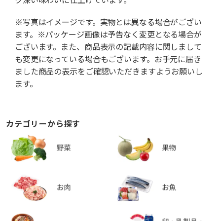
※写真はイメージです。実物とは異なる場合がござい
ます。※パッケージ画像は予告なく変更となる場合が
ございます。また、商品表示の記載内容に関しまして
も変更になっている場合もございます。お手元に届き
ました商品の表示をご確認いただきますようお願いし
ます。
カテゴリーから探す