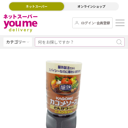
ネットスーパー
オンラインショップ
ログイン･会員登録
カテゴリー