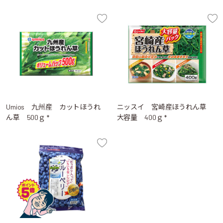
Umios 九州産 カットほうれ
ニッスイ 宮崎産ほうれん草
ん草 500ｇ *
大容量 400ｇ *