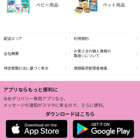
配送エリア
利用規約
お客さまの個人情報の
会社概要
取扱いについて
特定商取引法に基づく表示
酒類販売管理者標識
アプリならもっと便利に
ゆめデリバリー専用アプリなら、
メッセージの通知がスマホに来るので、さらに便利。
ダウンロードはこちら