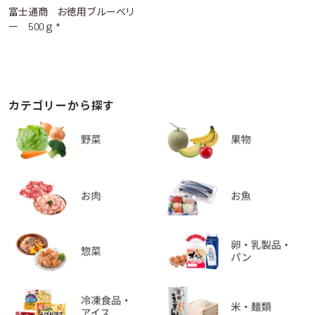
富士通商 お徳用ブルーベリ
ー 500ｇ *
カテゴリーから探す