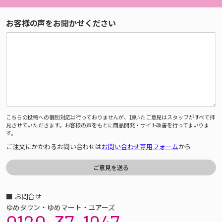
お客様の声をお聞かせください
こちらの投稿への個別対応は行っておりませんが、頂いたご意見はスタッフがすべて拝
見させていただきます。お客様の声をもとに商品開発・サイト改善を行ってまいりま
す。
ご注文にかかわるお問い合わせは
お問い合わせ専用フォーム
から
■ お問合せ
ゆめタウン・ゆめマート・ユアーズ