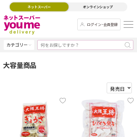
ネットスーパー
オンラインショップ
ログイン･会員登録
カテゴリー
大容量商品