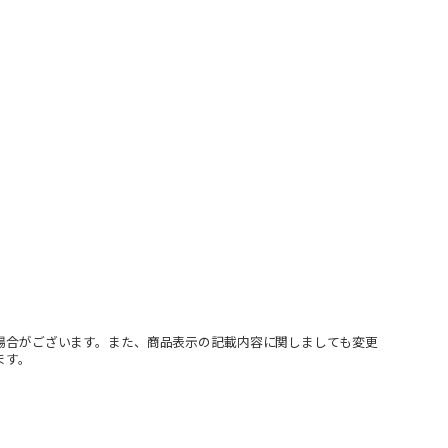
場合がございます。また、商品表示の記載内容に関しましても変更
ます。