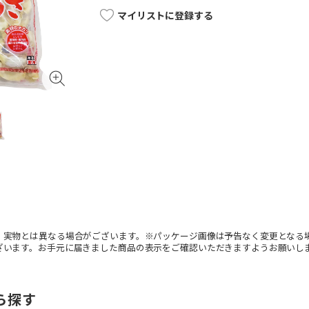
マイリストに登録する
。実物とは異なる場合がございます。※パッケージ画像は予告なく変更となる
ざいます。お手元に届きました商品の表示をご確認いただきますようお願いし
ら探す