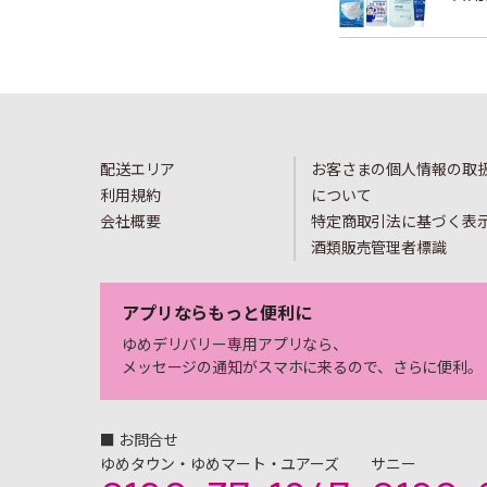
配送エリア
お客さまの個人情報の取
利用規約
について
会社概要
特定商取引法に基づく表
酒類販売管理者標識
アプリならもっと便利に
ゆめデリバリー専用アプリなら、
メッセージの通知がスマホに来るので、さらに便利。
■ お問合せ
ゆめタウン・ゆめマート・ユアーズ
サニー