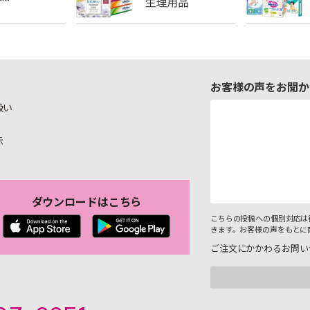
お客様の声をお聞か
扱い
示
ダウンロードはこちら
こちらの投稿への個別対応は
きます。お客様の声をもとに
ご注文にかかわるお問い