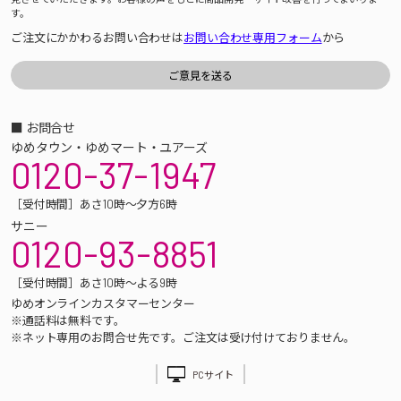
す。
ご注文にかかわるお問い合わせは
お問い合わせ専用フォーム
から
■ お問合せ
ゆめタウン・ゆめマート・ユアーズ
0120-37-1947
［受付時間］あさ10時～夕方6時
サニー
0120-93-8851
［受付時間］あさ10時～よる9時
ゆめオンラインカスタマーセンター
※通話料は無料です。
※ネット専用のお問合せ先です。ご注文は受け付けておりません。
PCサイト