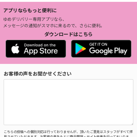
アプリならもっと便利に
ゆめデリバリー専用アプリなら、
メッセージの通知がスマホに来るので、さらに便利。
ダウンロードはこちら
お客様の声をお聞かせください
こちらの投稿への個別対応は行っておりませんが、頂いたご意見はスタッフがすべて拝
見させていただきます。お客様の声をもとに商品開発・サイト改善を行ってまいりま