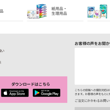
お客様の声をお聞か
扱い
示
ダウンロードはこちら
こちらの投稿への個別対応は
きます。お客様の声をもとに
ご注文にかかわるお問い