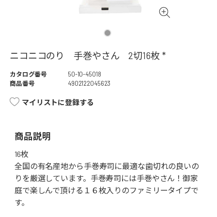
ニコニコのり 手巻やさん 2切16枚 *
カタログ番号
50-10-45018
商品番号
4902122045623
マイリストに登録する
商品説明
16枚
全国の有名産地から手巻寿司に最適な歯切れの良いの
りを厳選しています。手巻寿司には手巻やさん！御家
庭で楽しんで頂ける１６枚入りのファミリータイプで
す。