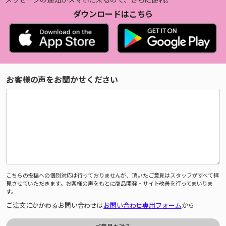
ダウンロードはこちら
お客様の声をお聞かせください
こちらの投稿への個別対応は行っておりませんが、頂いたご意見はスタッフがすべて拝
見させていただきます。お客様の声をもとに商品開発・サイト改善を行ってまいりま
す。
ご注文にかかわるお問い合わせは
お問い合わせ専用フォーム
から