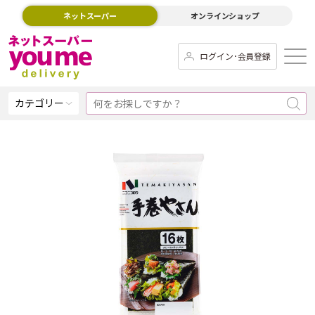
ネットスーパー
オンラインショップ
ログイン･会員登録
カテゴリー