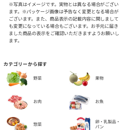
※写真はイメージです。実物とは異なる場合がござい
ます。※パッケージ画像は予告なく変更となる場合が
ございます。また、商品表示の記載内容に関しまして
も変更になっている場合もございます。お手元に届き
ました商品の表示をご確認いただきますようお願いし
ます。
カテゴリーから探す