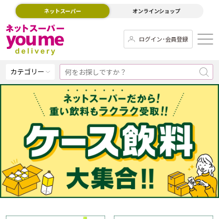
ネットスーパー
オンラインショップ
ログイン･会員登録
カテゴリー