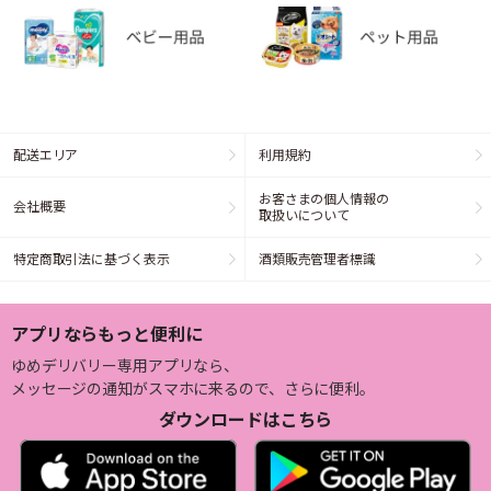
配送エリア
利用規約
お客さまの個人情報の
会社概要
取扱いについて
特定商取引法に基づく表示
酒類販売管理者標識
アプリならもっと便利に
ゆめデリバリー専用アプリなら、
メッセージの通知がスマホに来るので、さらに便利。
ダウンロードはこちら