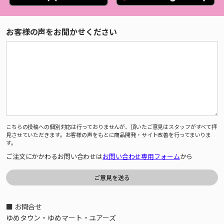
お客様の声をお聞かせください
こちらの投稿への個別対応は行っておりませんが、頂いたご意見はスタッフがすべて拝
見させていただきます。お客様の声をもとに商品開発・サイト改善を行ってまいりま
す。
ご注文にかかわるお問い合わせは
お問い合わせ専用フォーム
から
■ お問合せ
ゆめタウン・ゆめマート・ユアーズ