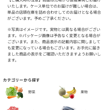
いたします。ケース単位でのお届けが難しい場合は、
単品の店頭在庫を詰め合わせしてのお届けとなる場合
がございます。予めご了承ください。
※写真はイメージです。実物とは異なる場合がござい
ます。※パッケージ画像は予告なく変更となる場合が
ございます。また、商品表示の記載内容に関しまして
も変更になっている場合もございます。お手元に届き
ました商品の表示をご確認いただきますようお願いし
ます。
カテゴリーから探す