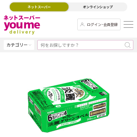
ネットスーパー
オンラインショップ
ログイン･会員登録
カテゴリー