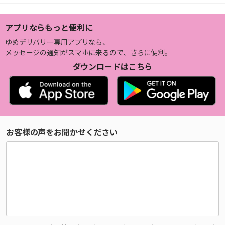
アプリならもっと便利に
ゆめデリバリー専用アプリなら、
メッセージの通知がスマホに来るので、さらに便利。
ダウンロードはこちら
お客様の声をお聞かせください