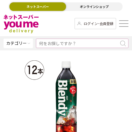
ネットスーパー
オンラインショップ
ログイン･会員登録
カテゴリー