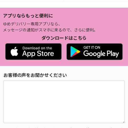
アプリならもっと便利に
ゆめデリバリー専用アプリなら、
メッセージの通知がスマホに来るので、さらに便利。
ダウンロードはこちら
お客様の声をお聞かせください