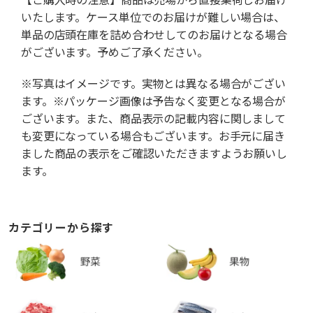
いたします。ケース単位でのお届けが難しい場合は、
単品の店頭在庫を詰め合わせしてのお届けとなる場合
がございます。予めご了承ください。
※写真はイメージです。実物とは異なる場合がござい
ます。※パッケージ画像は予告なく変更となる場合が
ございます。また、商品表示の記載内容に関しまして
も変更になっている場合もございます。お手元に届き
ました商品の表示をご確認いただきますようお願いし
ます。
カテゴリーから探す