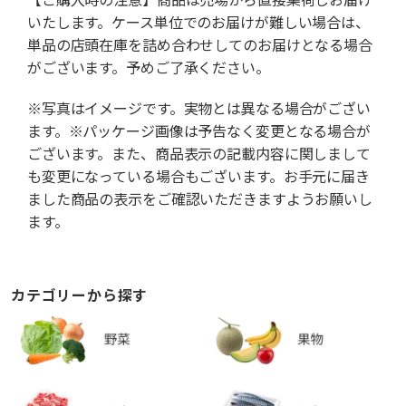
いたします。ケース単位でのお届けが難しい場合は、
単品の店頭在庫を詰め合わせしてのお届けとなる場合
がございます。予めご了承ください。
※写真はイメージです。実物とは異なる場合がござい
ます。※パッケージ画像は予告なく変更となる場合が
ございます。また、商品表示の記載内容に関しまして
も変更になっている場合もございます。お手元に届き
ました商品の表示をご確認いただきますようお願いし
ます。
カテゴリーから探す