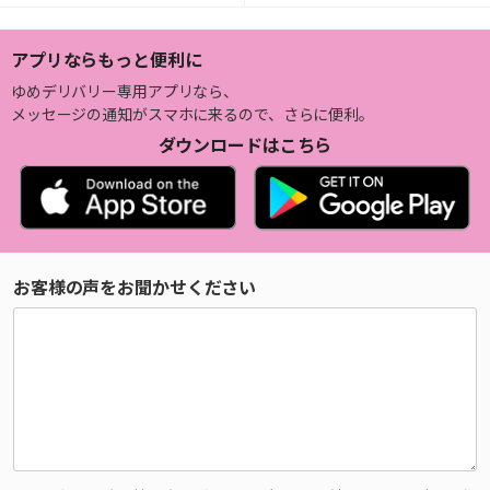
アプリならもっと便利に
ゆめデリバリー専用アプリなら、
メッセージの通知がスマホに来るので、さらに便利。
ダウンロードはこちら
お客様の声をお聞かせください