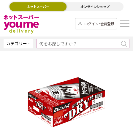
ネットスーパー
オンラインショップ
ログイン･会員登録
カテゴリー