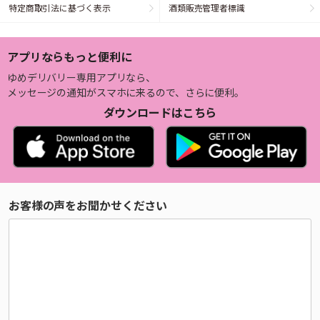
特定商取引法に基づく表示
酒類販売管理者標識
アプリならもっと便利に
ゆめデリバリー専用アプリなら、
メッセージの通知がスマホに来るので、さらに便利。
ダウンロードはこちら
お客様の声をお聞かせください