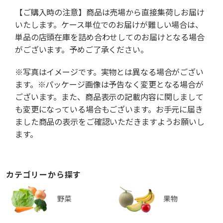
【ご購入時の注意】商品は売場から直接集荷しお届け
いたします。ケース単位でのお届けが難しい場合は、
単品の店頭在庫を詰め合わせしてのお届けとなる場合
がございます。予めご了承ください。
※写真はイメージです。実物とは異なる場合がござい
ます。※パッケージ画像は予告なく変更となる場合が
ございます。また、商品表示の記載内容に関しまして
も変更になっている場合もございます。お手元に届き
ました商品の表示をご確認いただきますようお願いし
ます。
カテゴリーから探す