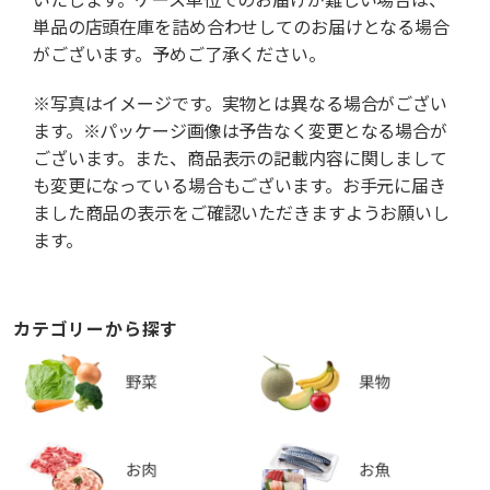
単品の店頭在庫を詰め合わせしてのお届けとなる場合
がございます。予めご了承ください。
※写真はイメージです。実物とは異なる場合がござい
ます。※パッケージ画像は予告なく変更となる場合が
ございます。また、商品表示の記載内容に関しまして
も変更になっている場合もございます。お手元に届き
ました商品の表示をご確認いただきますようお願いし
ます。
カテゴリーから探す