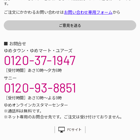
す。
ご注文にかかわるお問い合わせは
お問い合わせ専用フォーム
から
■ お問合せ
ゆめタウン・ゆめマート・ユアーズ
0120-37-1947
［受付時間］あさ10時～夕方6時
サニー
0120-93-8851
［受付時間］あさ10時～よる9時
ゆめオンラインカスタマーセンター
※通話料は無料です。
※ネット専用のお問合せ先です。ご注文は受け付けておりません。
PCサイト