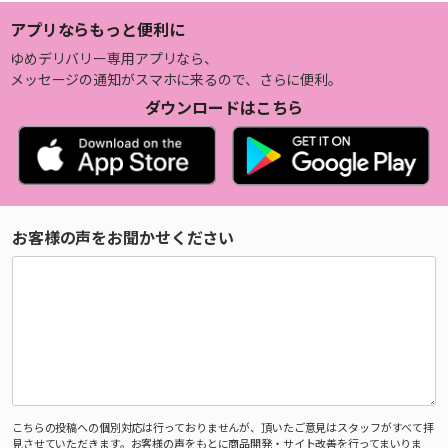
アプリならもっと便利に
ゆめデリバリー専用アプリなら、
メッセージの通知がスマホに来るので、さらに便利。
ダウンロードはこちら
お客様の声をお聞かせください
こちらの投稿への個別対応は行っておりませんが、頂いたご意見はスタッフがすべて拝
見させていただきます。お客様の声をもとに商品開発・サイト改善を行ってまいりま