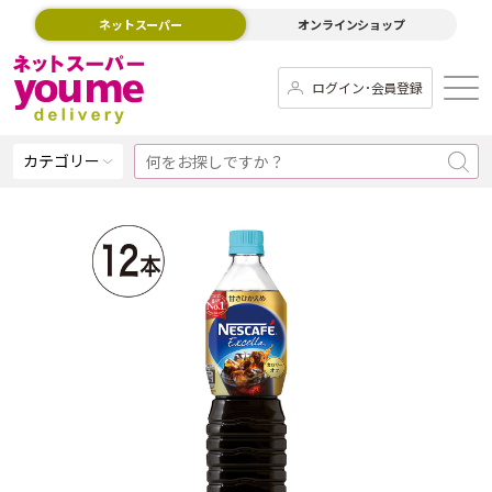
ネットスーパー
オンラインショップ
ログイン･会員登録
カテゴリー