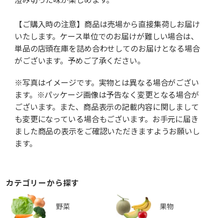
【ご購入時の注意】商品は売場から直接集荷しお届け
いたします。ケース単位でのお届けが難しい場合は、
単品の店頭在庫を詰め合わせしてのお届けとなる場合
がございます。予めご了承ください。
※写真はイメージです。実物とは異なる場合がござい
ます。※パッケージ画像は予告なく変更となる場合が
ございます。また、商品表示の記載内容に関しまして
も変更になっている場合もございます。お手元に届き
ました商品の表示をご確認いただきますようお願いし
ます。
カテゴリーから探す