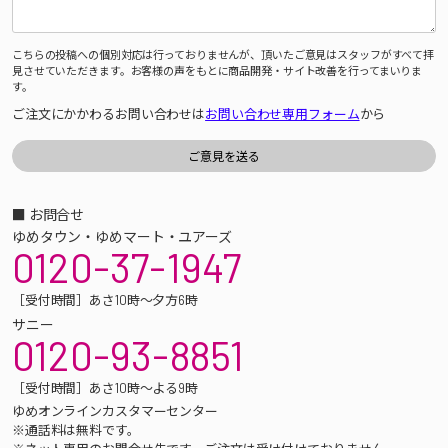
こちらの投稿への個別対応は行っておりませんが、頂いたご意見はスタッフがすべて拝
見させていただきます。お客様の声をもとに商品開発・サイト改善を行ってまいりま
す。
ご注文にかかわるお問い合わせは
お問い合わせ専用フォーム
から
■ お問合せ
ゆめタウン・ゆめマート・ユアーズ
0120-37-1947
［受付時間］あさ10時～夕方6時
サニー
0120-93-8851
［受付時間］あさ10時～よる9時
ゆめオンラインカスタマーセンター
※通話料は無料です。