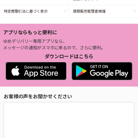
特定商取引法に基づく表示
酒類販売管理者標識
アプリならもっと便利に
ゆめデリバリー専用アプリなら、
メッセージの通知がスマホに来るので、さらに便利。
ダウンロードはこちら
お客様の声をお聞かせください