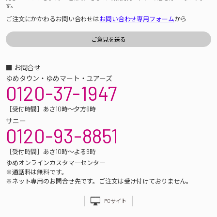
す。
ご注文にかかわるお問い合わせは
お問い合わせ専用フォーム
から
■ お問合せ
ゆめタウン・ゆめマート・ユアーズ
0120-37-1947
［受付時間］あさ10時～夕方6時
サニー
0120-93-8851
［受付時間］あさ10時～よる9時
ゆめオンラインカスタマーセンター
※通話料は無料です。
※ネット専用のお問合せ先です。ご注文は受け付けておりません。
PCサイト