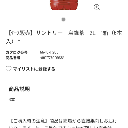
【ｹｰｽ販売】サントリー 烏龍茶 2L 1箱（6本
入） *
カタログ番号
55-10-11205
商品番号
4901777009684
マイリストに登録する
商品説明
6本
【ご購入時の注意】商品は売場から直接集荷しお届け
いたします。ケース単位でのお届けが難しい場合は、