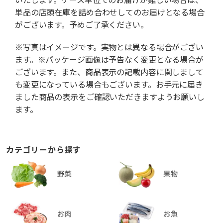
単品の店頭在庫を詰め合わせしてのお届けとなる場合
がございます。予めご了承ください。
※写真はイメージです。実物とは異なる場合がござい
ます。※パッケージ画像は予告なく変更となる場合が
ございます。また、商品表示の記載内容に関しまして
も変更になっている場合もございます。お手元に届き
ました商品の表示をご確認いただきますようお願いし
ます。
カテゴリーから探す