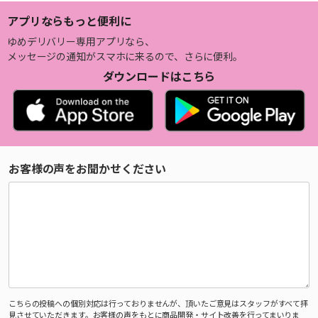
アプリならもっと便利に
ゆめデリバリー専用アプリなら、
メッセージの通知がスマホに来るので、さらに便利。
ダウンロードはこちら
お客様の声をお聞かせください
こちらの投稿への個別対応は行っておりませんが、頂いたご意見はスタッフがすべて拝
見させていただきます。お客様の声をもとに商品開発・サイト改善を行ってまいりま