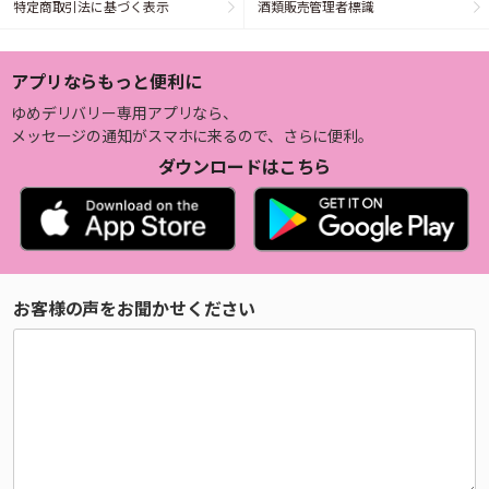
特定商取引法に基づく表示
酒類販売管理者標識
アプリならもっと便利に
ゆめデリバリー専用アプリなら、
メッセージの通知がスマホに来るので、さらに便利。
ダウンロードはこちら
お客様の声をお聞かせください