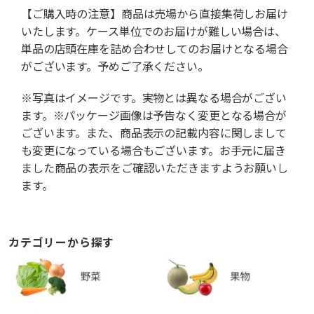
【ご購入時の注意】商品は売場から直接集荷しお届け
いたします。ケース単位でのお届けが難しい場合は、
単品の店頭在庫を詰め合わせしてのお届けとなる場合
がございます。予めご了承ください。
※写真はイメージです。実物とは異なる場合がござい
ます。※パッケージ画像は予告なく変更となる場合が
ございます。また、商品表示の記載内容に関しまして
も変更になっている場合もございます。お手元に届き
ました商品の表示をご確認いただきますようお願いし
ます。
カテゴリーから探す