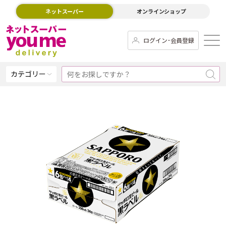
ネットスーパー
オンラインショップ
ログイン･会員登録
カテゴリー