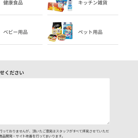
せください
行っておりませんが、頂いたご意見はスタッフがすべて拝見させていただ
商品開発・サイト改善を行ってまいります。