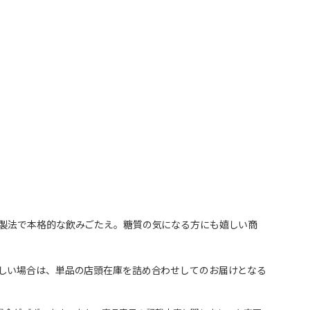
製法で本格的な飲みごたえ。糖質の気になる方にも嬉しい商
しい場合は、単品の店頭在庫を詰め合わせしてのお届けとなる