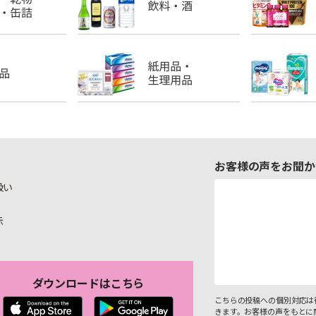
お客様の声をお聞か
扱い
示
ダウンロードはこちら
こちらの投稿への個別対応は
きます。お客様の声をもとに