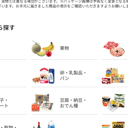
。実物とは異なる場合がございます。※パッケージ画像は予告なく変更となる
ざいます。お手元に届きました商品の表示をご確認いただきますようお願いし
ら探す