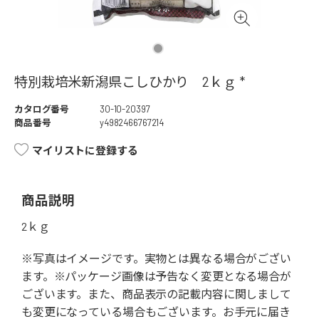
特別栽培米新潟県こしひかり 2ｋｇ *
カタログ番号
30-10-20397
商品番号
y4982466767214
マイリストに登録する
商品説明
2ｋｇ
※写真はイメージです。実物とは異なる場合がござい
ます。※パッケージ画像は予告なく変更となる場合が
ございます。また、商品表示の記載内容に関しまして
も変更になっている場合もございます。お手元に届き