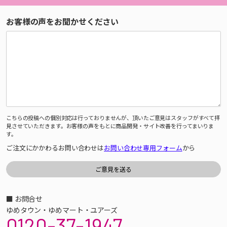
お客様の声をお聞かせください
こちらの投稿への個別対応は行っておりませんが、頂いたご意見はスタッフがすべて拝
見させていただきます。お客様の声をもとに商品開発・サイト改善を行ってまいりま
す。
ご注文にかかわるお問い合わせは
お問い合わせ専用フォーム
から
■ お問合せ
ゆめタウン・ゆめマート・ユアーズ
0120-37-1947