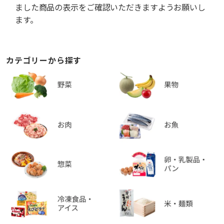
ました商品の表示をご確認いただきますようお願いし
ます。
カテゴリーから探す