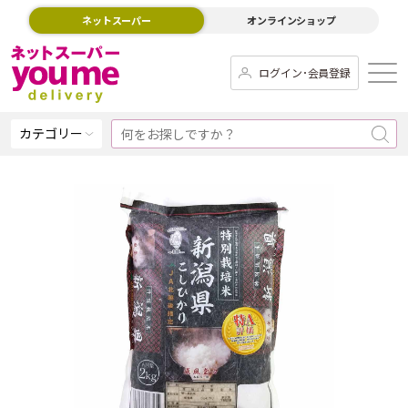
ネットスーパー
オンラインショップ
ログイン･会員登録
カテゴリー